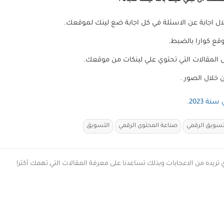
تسويق الرقمي
صناعة المحتوى الرقمي
التسويق
 تريده من الاعجابات وبذلك تساعدنا على معرفة المقالات التي تهمك أكثر!