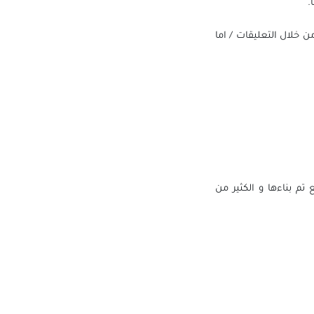
.
 خلال التعليقات / اما
م بناءها و الكثير من