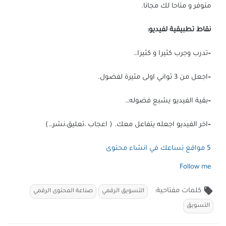
متوفر و متاحا لك مجانا.
نقاط تطبيقية لفيديو:
–
تدرب وجرب كثيرا و كثيرا…
–
اجعل من 3 ثواني اولى مثيرة لفضول.
–
بقية الفيديو يشبع فضوله…
–
اخر الفيديو اجعله يتفاعل معك. ( اعجاب ،تعليق،نشر…)
5 مواقع تساعك في انشاء محتوى
Follow me
local_offer
كلمات مفتاحية:
التسويق الرقمي
صناعة المحتوى الرقمي
التسويق