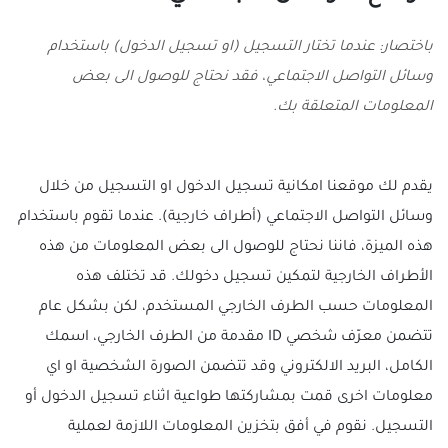
باختصار: عندما تختار التسجيل (او تسجيل الدخول) باستخدام
وسائل التواصل الاجتماعي، فقد نحتاج للوصول الى بعض
المعلومات المتعلقة بك.
يقدم لك موقعنا امكانية تسجيل الدخول او التسجيل من خلال
وسائل التواصل الاجتماعي (أطراف خارجية). عندما تقوم باستخدام
هذه الميزة، فاننا نحتاج للوصول الى بعض المعلومات من هذه
الأطراف الخارجية لتمكين تسجيل دخولك. قد تختلف هذه
المعلومات حسب الطرف الخارجي المستخدم، لكن بشكل عام
تتضمن معرّف شخصي ID مقدمة من الطرف الخارجي، اسمك
الكامل، البريد الالكتروني وقد تتضمن الصورة الشخصية او اي
معلومات اخرى قمت بمشاركتها طواعية اثناء تسجيل الدخول أو
التسجيل. نقوم في أفق بتخزين المعلومات اللازمة لعملية