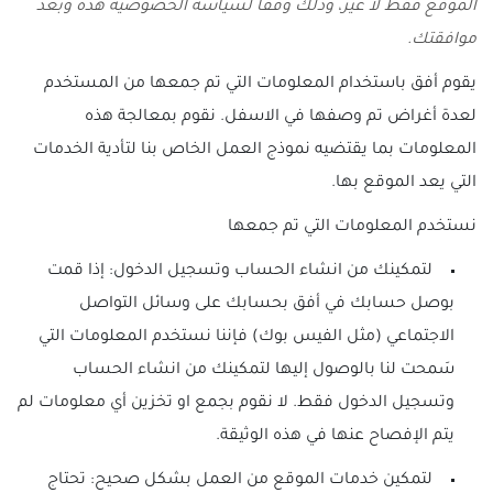
الموقع فقط لا غير، وذلك وفقا لسياسة الخصوصية هذه وبعد
موافقتك.
يقوم أفق باستخدام المعلومات التي تم جمعها من المستخدم
لعدة أغراض تم وصفها في الاسفل. نقوم بمعالجة هذه
المعلومات بما يقتضيه نموذج العمل الخاص بنا لتأدية الخدمات
التي يعد الموقع بها.
نستخدم المعلومات التي تم جمعها
لتمكينك من انشاء الحساب وتسجيل الدخول: إذا قمت
بوصل حسابك في أفق بحسابك على وسائل التواصل
الاجتماعي (مثل الفيس بوك) فإننا نستخدم المعلومات التي
سَمحت لنا بالوصول إليها لتمكينك من انشاء الحساب
وتسجيل الدخول فقط. لا نقوم بجمع او تخزين أي معلومات لم
يتم الإفصاح عنها في هذه الوثيقة.
لتمكين خدمات الموقع من العمل بشكل صحيح: تحتاج