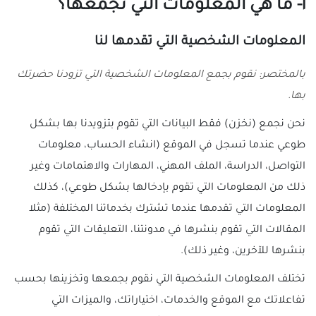
١- ما هي المعلومات التي نجمعها؟
المعلومات الشخصية التي تقدمها لنا
بالمختصر: نقوم بجمع المعلومات الشخصية التي تزودنا حضرتك
بها.
نحن نجمع (نخزن) فقط البيانات التي تقوم بتزويدنا بها بشكل
طوعي عندما تسجل في الموقع (انشاء الحساب، معلومات
التواصل، الدراسة، الملف المهني، المهارات والاهتمامات وغير
ذلك من المعلومات التي تقوم بإدخالها بشكل طوعي)، كذلك
المعلومات التي تقدمها عندما تشترك بخدماتنا المختلفة (مثلا
المقالات التي تقوم بنشرها في مدونتنا، التعليقات التي تقوم
بنشرها للآخرين، وغير ذلك).
تختلف المعلومات الشخصية التي نقوم بجمعها وتخزينها بحسب
تفاعلاتك مع الموقع والخدمات، اختياراتك، والميزات التي