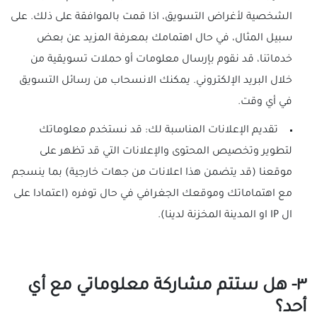
الشخصية لأغراض التسويق، اذا قمت بالموافقة على ذلك. على
سبيل المثال، في حال اهتمامك بمعرفة المزيد عن بعض
خدماتنا، قد نقوم بإرسال معلومات أو حملات تسويقية من
خلال البريد الإلكتروني. يمكنك الانسحاب من رسائل التسويق
في أي وقت.
تقديم الإعلانات المناسبة لك: قد نستخدم معلوماتك
لتطوير وتخصيص المحتوى والإعلانات التي قد تظهر على
موقعنا (قد يتضمن هذا اعلانات من جهات خارجية) بما ينسجم
مع اهتماماتك وموقعك الجغرافي في حال توفره (اعتمادا على
ال IP او المدينة المخزنة لدينا).
٣- هل ستتم مشاركة معلوماتي مع أي
أحد؟