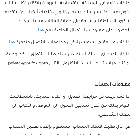
اذا كنت تقيم في المنطقة الاقتصادية الأوروبية (EEA) وتظن بأننا لا
نقوم بمعالجة معلوماتك بشكل قانوني، فلديك أيضا الحق بتقديم
شكوى للسلطة المشرفة على حماية البيانات محليا. يمكنك
الحصول على معلومات الاتصال الخاصة بهم
هنا
إذا كنت من مقيمي سويسرا، فإن معلومات الاتصال متوفرة
هنا
اذا كان لديك أي أسئلة، استفسارات او طلبات تتعلق بالخصوصية،
يمكنك مراسلتنا عبر البريد الالكتروني التالي
معلومات الحساب
اذا كنت ترغب في مراجعة، تعديل او إنهاء حسابك، باستطاعتك
القيام بذلك من خلال تسجيل الدخول إلى الموقع، والذهاب الى
ملفك الشخصي.
في حال طلبك لإنهاء الحساب، فسنقوم بإلغاء تفعيل الحساب،