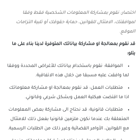
اختصار: نقوم بمشاركة المعلومات الشخصية فقط وفقا
لموافقتك، الامتثال للقوانين، حماية حقوقك أو تلبية التزامات
الموقع.
قد نقوم بمعالجة او مشاركة بياناتك المتوفرة لدينا بناء على ما
يتلو:
الموافقة: نقوم باستخدام بياناتك للأغراض المحددة ووفقا
لما وافقت عليه مسبقا من خلال هذه الاتفاقية.
متطلبات العمل: قد نقوم بمعالجة او مشاركة معلوماتك
اذا ما اقتضت هيكلية العمل وبشكل شرعي وقانوني.
متطلبات قانونية: قد نحتاج الى مشاركة بعض المعلومات
المتعلقة بك عندما نكون ملزمين قانونيا بفعل ذلك للامتثال
مع القوانين، الأوامر القضائية وغير ذلك من الطلبات الرسمية.