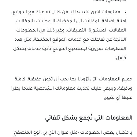
الاجتماعي) لاحقا.
معلومات اخرى تقدمها لنا من خلال تفاعلك مع الموقع،
امثلة: اضافة المقالات الى المفضلة، الاعجابات بالمقالات،
المقالات المنشورة، التعليقات، وغير ذلك من المعلومات
الناتجة عن تفاعلك مع خدمات الموقع المختلفة. مثل هذه
المعلومات ضرورية ليستطيع الموقع تأدية خدماته بشكل
كامل.
جميع المعلومات التي تزودنا بها يجب أن تكون حقيقية، كاملة
ودقيقة، وينبغي عليك تحديث معلوماتك الشخصية عندما يطرأ
عليها أي تغيير.
المعلومات التي تُجمع بشكل تلقائي
باختصار: بعض المعلومات -مثل عنوان الآي بي، نوع المتصفح