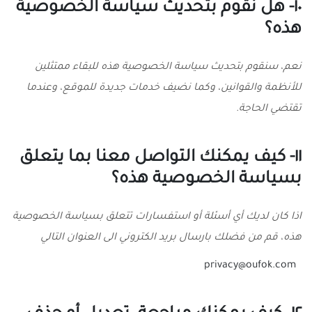
١٠- هل نقوم بتحديث سياسة الخصوصية
هذه؟
نعم، سنقوم بتحديث سياسة الخصوصية هذه للبقاء ممتثلين
للأنظمة والقوانين، وكما نضيف خدمات جديدة للموقع، وعندما
تقتضي الحاجة.
١١- كيف يمكنك التواصل معنا بما يتعلق
بسياسة الخصوصية هذه؟
اذا كان لديك أي أسئلة أو استفسارات تتعلق بسياسة الخصوصية
هذه، قم من فضلك بارسال بريد الكتروني الى العنوان التالي