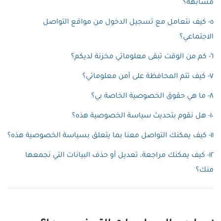
مشابهة؟
٥- كيف نتعامل مع تسجيل الدخول من مواقع التواصل
الاجتماعي؟
٦- كم من الوقت تبقى معلوماتي مخزنة لديكم؟
٧- كيف تتم المحافظة على أمن معلوماتي؟
٨- ما هي حقوق الخصوصية الخاصة بي؟
١٠- هل نقوم بتحديث سياسة الخصوصية هذه؟
١١- كيف يمكنك التواصل معنا بما يتعلق بسياسة الخصوصية هذه؟
١٢- كيف يمكنك مراجعة، تعديل أو حذف البيانات التي نجمعها
منك؟