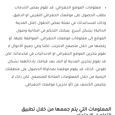
معلومات الموقع الجغرافي: قد تقوم بعض الخدمات
بطلب الحصول على موقعك الجغرافي التقريبي او الدقيق،
وذلك لمساعدتك في تعبئة بعض الحقول (مثل المدينة
الحالية) بشكل أسرع. يمكنك التحكم في امكانية وصول
الموقع إلى معلومات موقعك الجغرافي، الموافقة عليها، أو
رفضها من خلال متصفح الانترنت، لكننا وفي جميع الأحوال لا
نقوم بتخزين الموقع الجغرافي او الاحداثيات في مخدماتنا، لكن
قد نقوم بتخزين المدينة أو البلد بعد قيامك بإدخالهما بشكل
طوعي. كذلك قد يقوم موقعنا بمحاولة الحصول على منطقتك
الزمنية من خلال المعلومات المتاحة للمتصفح، لكن ذلك لا
يتضمن الكشف عن (أو تخزين) موقعك الجغرافي.
المعلومات التي يتم جمعها من خلال تطبيق