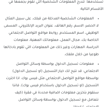
تستخدمها. تندرج المعلومات الشخصية التي نقوم بجمعها في
الأقسام التالية:
المعلومات الشخصية المدخلة من قبلك، على سبيل المثال
لا الحصر: الاسم، رقم الهاتف، عنوان البريد الإلكتروني، المسمى
الوظيفي، اسم المستخدم، روابط مواقع التواصل الاجتماعي
الخاصة بك، مجال العمل، معلوماتك المهنية، معلومات
الدراسة، المهارات وغير ذلك من المعلومات التي تقوم بادخالها
طوعيا من خلال ملفك.
معلومات تسجيل الدخول بواسطة وسائل التواصل
الاجتماعي: قد نتيح لك خيار التسجيل (او تسجيل الدخول)
بواسطة مواقع التواصل الاجتماعي مثل فيس بوك. اذا اخترت
التسجيل (او تسجيل الدخول باستخدام فيس بوك)، فاننا
سنقوم بتخزين معلومات اضافية محددة في فقرة (كيف
نتعامل مع تسجيل الدخول بواسطة وسائل التواصل