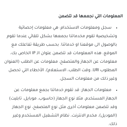
المعلومات التي نجمعها قد تتضمن
سجل ومعلومات الاستخدام: هي معلومات إحصائية
وتشخيصية تقوم مخدماتنا بجمعها بشكل تلقائي عندما تقوم
بالوصول الى موقعنا او خدماتنا. بحسب طريقة تفاعلك مع
الموقع، هذه المعلومات قد تتضمن عتوان الـ IP الخاص بك،
معلومات عن الجهاز والمتصفح، معلومات عن الطلب (العنوان
المطلوب URI، وقت الطلب، الاستعلام)، الأخطاء التي تحصل
وغير ذلك من معلومات السجل.
معلومات الجهاز: قد تقوم خدماتنا بجمع معلومات عن
الجهاز المستخدم، مثلا نوع الجهاز (حاسوب، موبايل، تابليت)
وقد تتضمن معلومات أخرى مثل نوع المتصفح، نوع الجهاز
(الموديل)، مخدم الانترنت، نظام التشغيل المستخدم وغير
ذلك.