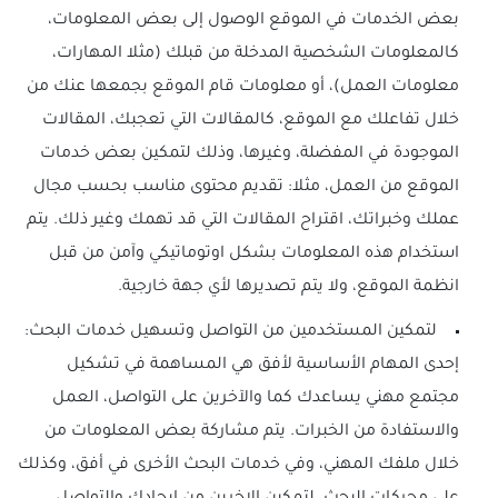
بعض الخدمات في الموقع الوصول إلى بعض المعلومات،
كالمعلومات الشخصية المدخلة من قبلك (مثلا المهارات،
معلومات العمل)، أو معلومات قام الموقع بجمعها عنك من
خلال تفاعلك مع الموقع، كالمقالات التي تعجبك، المقالات
الموجودة في المفضلة، وغيرها، وذلك لتمكين بعض خدمات
الموقع من العمل، مثلا: تقديم محتوى مناسب بحسب مجال
عملك وخبراتك، اقتراح المقالات التي قد تهمك وغير ذلك. يتم
استخدام هذه المعلومات بشكل اوتوماتيكي وآمن من قبل
انظمة الموقع، ولا يتم تصديرها لأي جهة خارجية.
لتمكين المستخدمين من التواصل وتسهيل خدمات البحث:
إحدى المهام الأساسية لأفق هي المساهمة في تشكيل
مجتمع مهني يساعدك كما والآخرين على التواصل، العمل
والاستفادة من الخبرات. يتم مشاركة بعض المعلومات من
خلال ملفك المهني، وفي خدمات البحث الأخرى في أفق، وكذلك