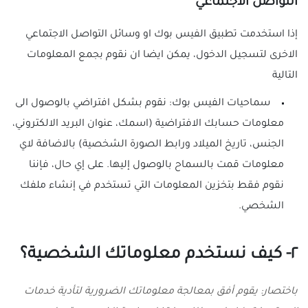
التواصل الاجتماعي
إذا استخدمت تطبيق الفيس بوك او وسائل التواصل الاجتماعي
الاخرى لتسجيل الدخول، يمكن ايضا ان نقوم بجمع المعلومات
التالية
سماحيات الفيس بوك: نقوم بشكل افتراضي بالوصول الى
معلومات حسابك الافتراضية (اسمك، عنوان البريد الالكتروني،
الجنس، تاريخ الميلاد ورابط الصورة الشخصية) بالاضافة لاي
معلومات قمت بالسماح بالوصول إليها. على إي حال، فإننا
نقوم فقط بتخزين المعلومات التي تستخدم في إنشاء ملفك
الشخصي.
٢- كيف نستخدم معلوماتك الشخصية؟
باختصار: يقوم أفق بمعالجة معلوماتك الضرورية لتأدية خدمات