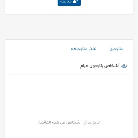
متابعة
متابعين
تمّت متابعتهم
أشخاص يتابعون هيام
لا يوجد أي أشخاص في هذه القائمة