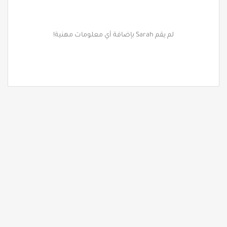
لم يقم Sarah بإضافة أي معلومات مهنية!