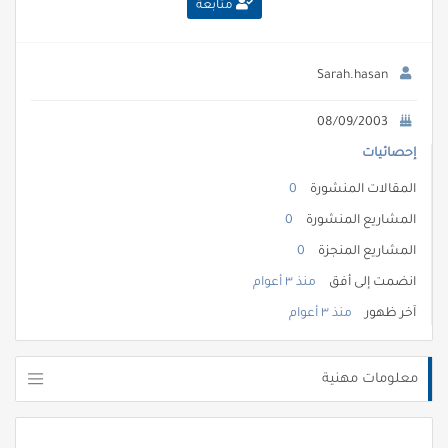
متابعة
Sarah.hasan
08/09/2003
إحصائيات
المقالات المنشورة
0
المشاريع المنشورة
0
المشاريع المنجزة
0
انضمت إلى أفق
منذ ٣ أعوام
آخر ظهور
منذ ٣ أعوام
معلومات مهنية