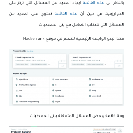
بالنظر الى
هذه القائمة
ايجاد العديد من المسائل التي تركز على
الخوارزمية،
في حين أن
هذه القائمة
تحتوي على العديد من
المسائل التي تتطلب التعامل مع بنى المعطيات.
هكذا تبدو الواجهة الرئيسية للتعلم في موقع Hackerrank
وهنا قائمة ببعض المسائل المتعلقة ببنى المعطيات