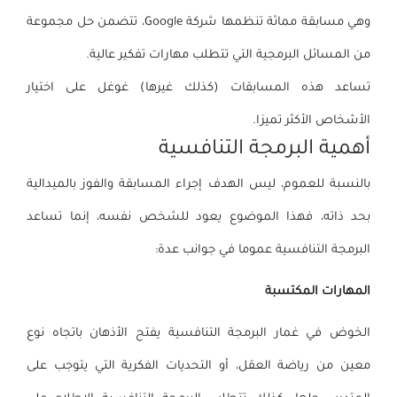
وهي مسابقة مماثة تنظمها شركة Google، تتضمن حل مجموعة
من المسائل البرمجية التي تتطلب مهارات تفكير عالية.
تساعد هذه المسابقات (كذلك غيرها) غوغل على اختيار
الأشخاص الأكثر تميزا.
أهمية البرمجة التنافسية
بالنسبة للعموم، ليس الهدف إجراء المسابقة والفوز بالميدالية
بحد ذاته، فهذا الموضوع يعود للشخص نفسه، إنما تساعد
البرمجة التنافسية عموما في جوانب عدة:
المهارات المكتسبة
الخوض في غمار البرمجة التنافسية يفتح الأذهان باتجاه نوع
معين من رياضة العقل، أو التحديات الفكرية التي يتوجب على