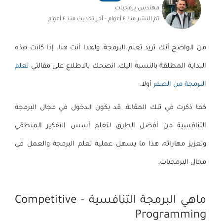
مهندس برمجيات
تم النشر
منذ ٤ أعوام
- آخر تحديث
منذ ٤ أعوام
من الواضح أنك تريد تعلم البرمجة، ولهذا أنت هنا. إذا كانت هذه
البداية المطلقة بالنسبة اليك، انصحك بالاطلاع على مقالتي
تعلم
البرمجة من الصفر
أولا.
كما ذكرت في تلك المقالة، قد يكون الدخول في مجال البرمجة
التنافسية من أفضل الطرق لتعلم أسس التفكير المنطقي
وتعزيز مهاراته، هذا ما يسهل عملية تعلم البرمجة والعمل في
مجال البرمجيات.
ماهي البرمجة التنافسية - Competitive
Programming