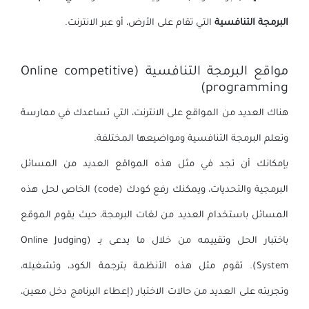
البرمجة التنافسية
التي تقام على الأرض، أو عبر الانترنت.
مواقع البرمجة التنافسية (Online competitive
programming)
هناك العديد من المواقع على الانترنت، التي تساعدك في ممارسة
وتعلم البرمجة التنافسية ومواضيعها المختلفة.
بإمكانك أن تجد في مثل هذه المواقع العديد من المسائل
البرمجية والتحديات، ويمكنك رفع كودك (code) الخاص لحل هذه
المسائل باستخدام العديد من لغات البرمجة، حيث يقوم الموقع
باختبار الحل وتقييمه من خلال ما يدعى بـ (Online Judging
System). تقوم مثل هذه الأنظمة بترجمة الكود، وتشغيله،
وتجربته على العديد من حالات الاختبار (إعطاء البرنامج دخل معين،