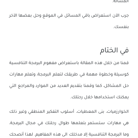
المسألة.
جرب الآن استعراض باقي المسائل في الموقع وحل بعضها الآخر
بنفسك.
في الختام
قمنا من خلال هذه المقالة باستعراض مفهوم البرمجة التنافسية
كوسيلة وخطوة مهمة في طريقك لتعلم البرمجة، وتعلم مهارات
حل المشاكل، كما وقمنا بتقديم العديد من الموارد والمراجع التي
يمكنك استخدامها خلال رحتلك.
الخوارزميات، بنى المعطيات، أسلوب التفكير المنطقي وغير ذلك
هي مهارات ستستمر بتعلمها طوال رحلتك في مجال البرمجة،
وما البرمجة التنافسية إلا مدخلك الى هذه المفاهيم. لهذا أنصحك