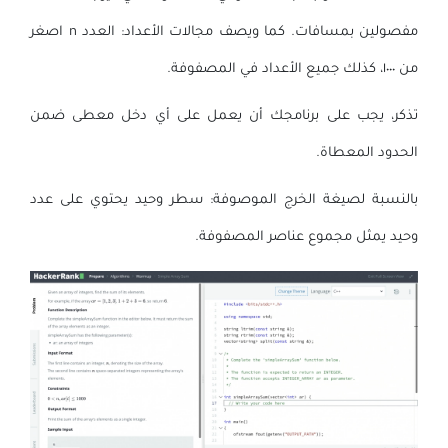
مفصولين بمسافات. كما ويصف مجالات الأعداد: العدد n اصغر
من ١٠٠٠، كذلك جميع الأعداد في المصفوفة.
تذكر، يجب على برنامجك أن يعمل على أي دخل معطى ضمن
الحدود المعطاة.
بالنسبة لصيغة الخرج الموصوفة: سطر وحيد يحتوي على عدد
وحيد يمثل مجموع عناصر المصفوفة.